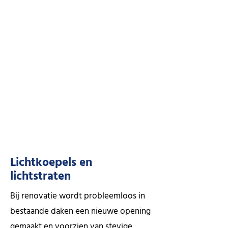
Lichtkoepels en
lichtstraten
Bij renovatie wordt probleemloos in
bestaande daken een nieuwe opening
gemaakt en voorzien van stevige