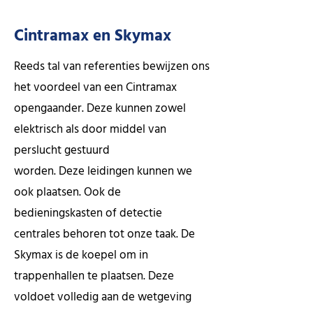
Cintramax en Skymax
Reeds tal van referenties bewijzen ons
het voordeel van een Cintramax
opengaander. Deze kunnen zowel
elektrisch als door middel van
perslucht gestuurd
worden. Deze leidingen kunnen we
ook plaatsen. Ook de
bedieningskasten of detectie
centrales behoren tot onze taak. De
Skymax is de koepel om in
trappenhallen te plaatsen. Deze
voldoet volledig aan de wetgeving