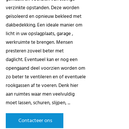
verzinkte opstanden. Deze worden
geïsoleerd en opnieuw bekleed met
dakbedekking. Een ideale manier om
licht in uw opslagplaats, garage ,
werkruimte te brengen. Mensen
presteren zoveel beter met
daglicht. Eventueel kan er nog een
opengaand deel voorzien worden om
zo beter te ventileren en of eventuele
rookgassen af te voeren. Denk hier
aan ruimtes waar men veelvuldig
moet lassen, schuren, slijpen, ...
Contacteer ons